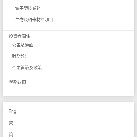
電子競技業務
生物及納米材料項目
投資者關係
公告及通函
財務報告
企業管治及政策
聯絡我們
Eng
繁
简