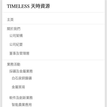
TIMELESS 天時資源
主頁
關於我們
公司架構
公司紀要
董事及管理層
業務活動
採礦及金屬業務
白石泉銅鎳礦
金屬貿易
軟件及創新業務
智能農業應用