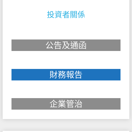
投資者關係
公告及通函
財務報告
企業管治