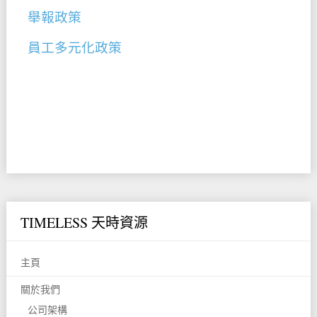
舉報政策
員工多元化政策
TIMELESS 天時資源
主頁
關於我們
公司架構