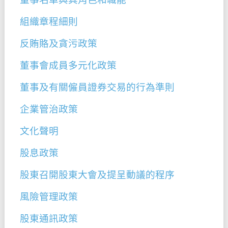
組織章程細則
反賄賂及貪污政策
董事會成員多元化政策
董事及有關僱員證券交易的行為準則
企業管治政策
文化聲明
股息政策
股東召開股東大會及提呈動議的程序
風險管理政策
股東通訊政策