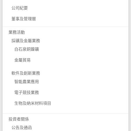
公司紀要
董事及管理層
業務活動
採礦及金屬業務
白石泉銅鎳礦
金屬貿易
軟件及創新業務
智能農業應用
電子競技業務
生物及納米材料項目
投資者關係
公告及通函